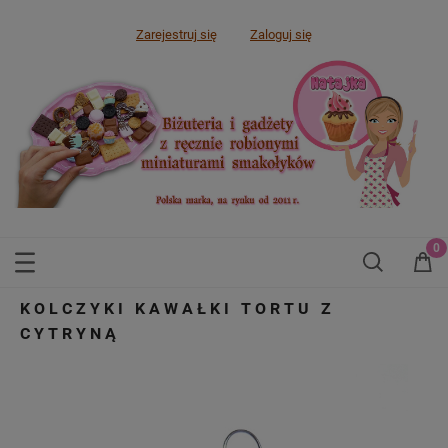
Zarejestruj się
Zaloguj się
KOLCZYKI KAWAŁKI TORTU Z
CYTRYNĄ