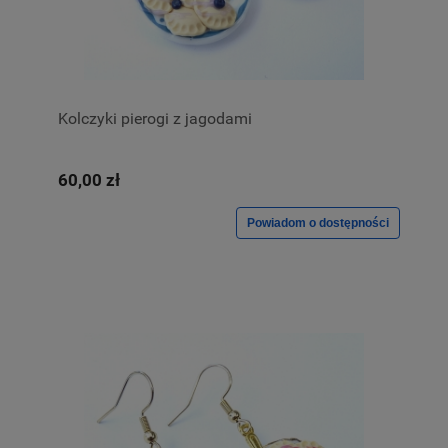
Kolczyki pierogi z jagodami
60,00 zł
Powiadom o dostępności