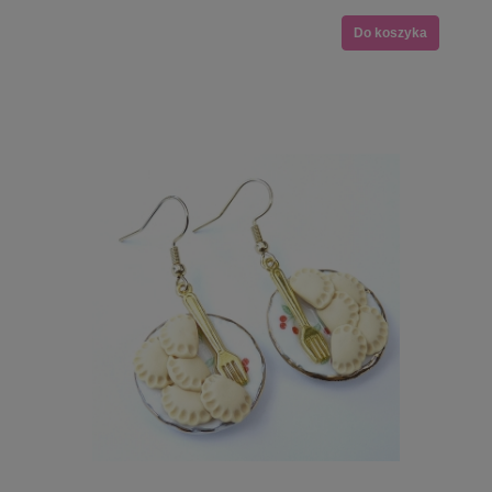
Do koszyka