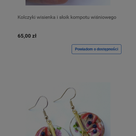
Kolczyki wisienka i słoik kompotu wiśniowego
65,00 zł
Powiadom o dostępności