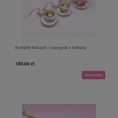
Komplet kolczyki i naszyjnik z herbatą
100,00 zł
Do koszyka