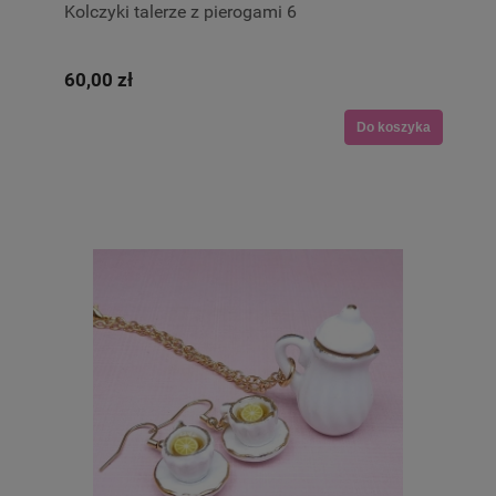
Kolczyki talerze z pierogami 6
60,00 zł
Do koszyka