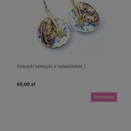
Kolczyki talerzyki z naleśnikami 1
65,00 zł
Do koszyka