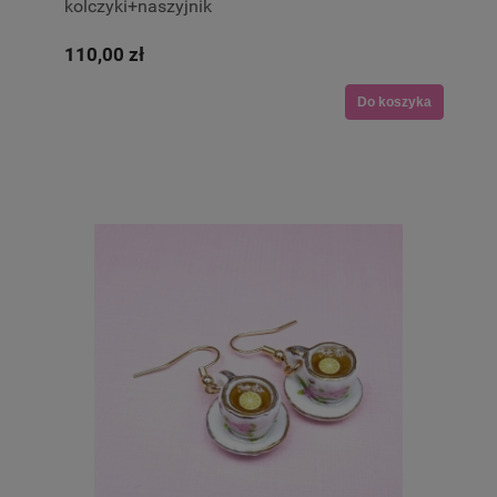
kolczyki+naszyjnik
110,00 zł
Do koszyka