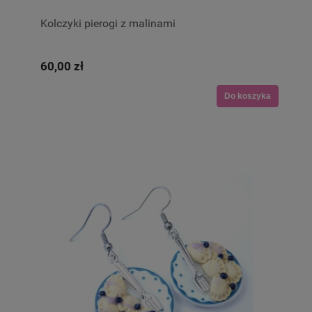
Kolczyki pierogi z malinami
60,00 zł
Do koszyka