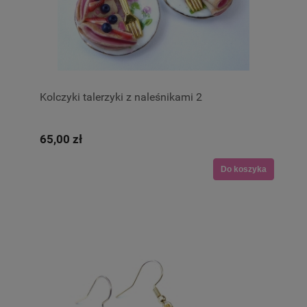
Kolczyki talerzyki z naleśnikami 2
65,00 zł
Do koszyka