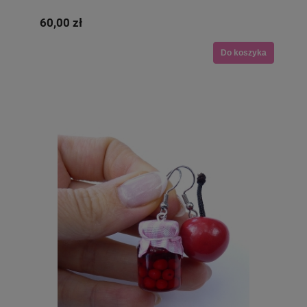
60,00 zł
Do koszyka