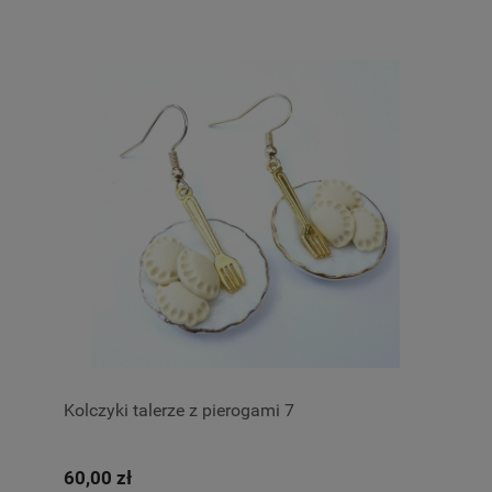
Kolczyki talerze z pierogami 7
60,00 zł