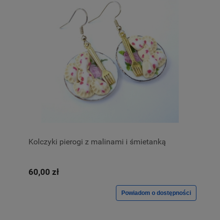
Kolczyki pierogi z malinami i śmietanką
60,00 zł
Powiadom o dostępności