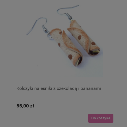
Kolczyki naleśniki z czekoladą i bananami
55,00 zł
Do koszyka