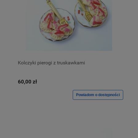
Kolczyki pierogi z truskawkami
60,00 zł
Powiadom o dostępności