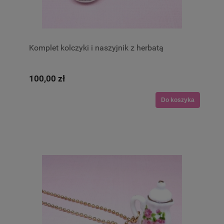
Komplet kolczyki i naszyjnik z herbatą
100,00 zł
Do koszyka