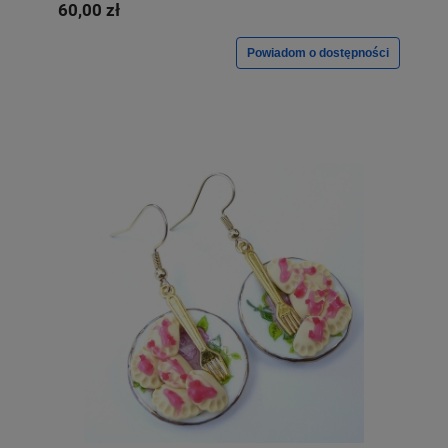
60,00 zł
Powiadom o dostępności